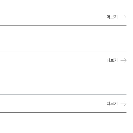
더보기
더보기
더보기