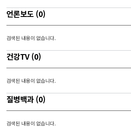
언론보도 (0)
검색된 내용이 없습니다.
건강TV (0)
검색된 내용이 없습니다.
질병백과 (0)
검색된 내용이 없습니다.