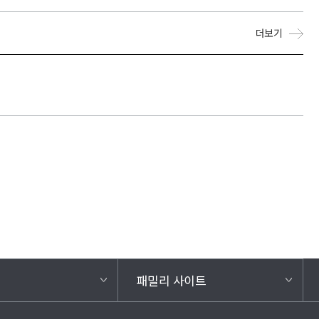
더보기
패밀리 사이트