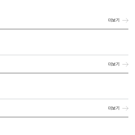
더보기
더보기
더보기