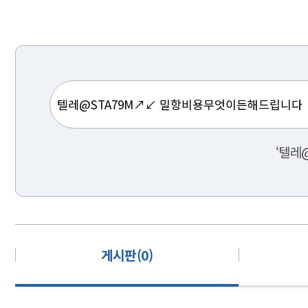
‘텔레
게시판(0)