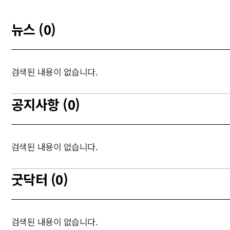
뉴스 (0)
검색된 내용이 없습니다.
공지사항 (0)
검색된 내용이 없습니다.
굿닥터 (0)
검색된 내용이 없습니다.