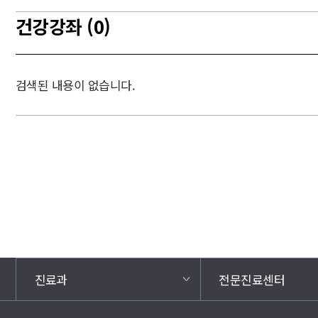
건강강좌 (0)
검색된 내용이 없습니다.
진료과
전문진료센터