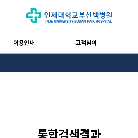
이용안내
고객참여
통합검색결과