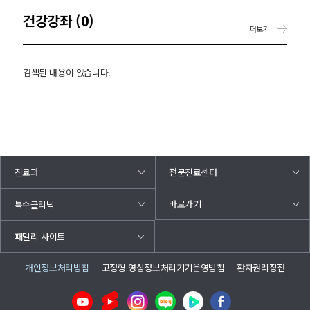
건강강좌 (0)
더보기
검색된 내용이 없습니다.
진료과
전문진료센터
바로가기
특수클리닉
패밀리 사이트
개인정보처리방침
고정형 영상정보처리기기운영방침
환자권리장전