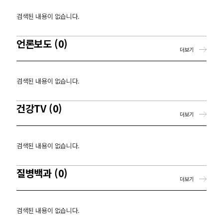
검색된 내용이 없습니다.
언론보도 (0)
더보기
검색된 내용이 없습니다.
건강TV (0)
더보기
검색된 내용이 없습니다.
질병백과 (0)
더보기
검색된 내용이 없습니다.