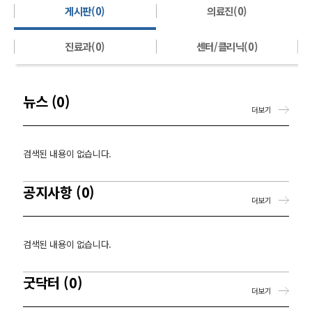
게시판(0)
의료진(0)
진료과(0)
센터/클리닉(0)
뉴스 (0)
더보기
검색된 내용이 없습니다.
공지사항 (0)
더보기
검색된 내용이 없습니다.
굿닥터 (0)
더보기