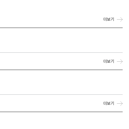
더보기
더보기
더보기