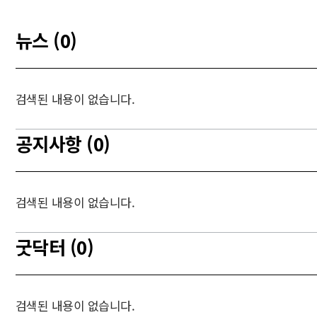
뉴스 (0)
검색된 내용이 없습니다.
공지사항 (0)
검색된 내용이 없습니다.
굿닥터 (0)
검색된 내용이 없습니다.