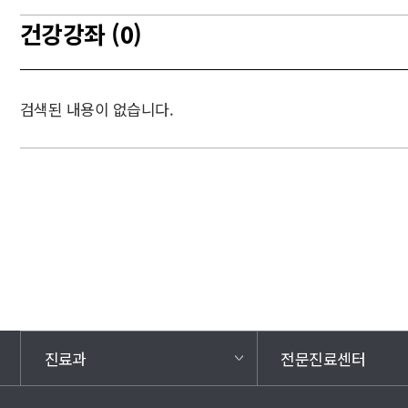
건강강좌 (0)
검색된 내용이 없습니다.
진료과
전문진료센터