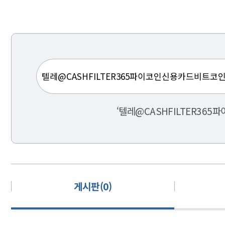
‘텔레@CASHFILTER3
게시판(0)