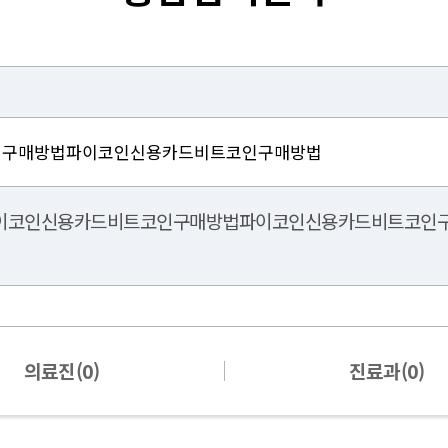
65파이코인신용카드비트코인구매방법파이코인신용카드비트코인구매방
의료진(0)
진료과(0)