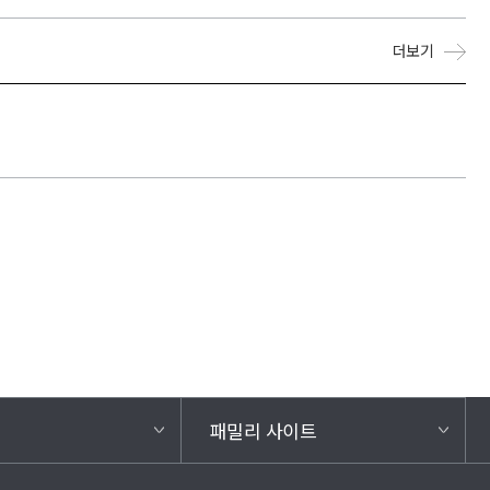
더보기
패밀리 사이트