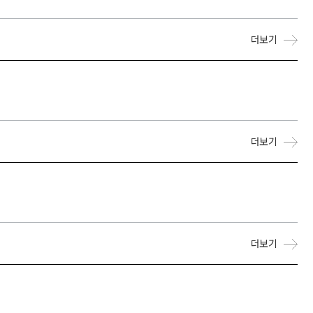
더보기
더보기
더보기