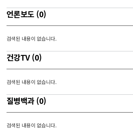
언론보도 (0)
검색된 내용이 없습니다.
건강TV (0)
검색된 내용이 없습니다.
질병백과 (0)
검색된 내용이 없습니다.