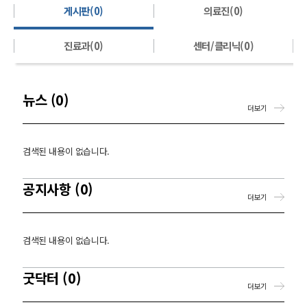
게시판(0)
의료진(0)
진료과(0)
센터/클리닉(0)
뉴스 (0)
더보기
검색된 내용이 없습니다.
공지사항 (0)
더보기
검색된 내용이 없습니다.
굿닥터 (0)
더보기