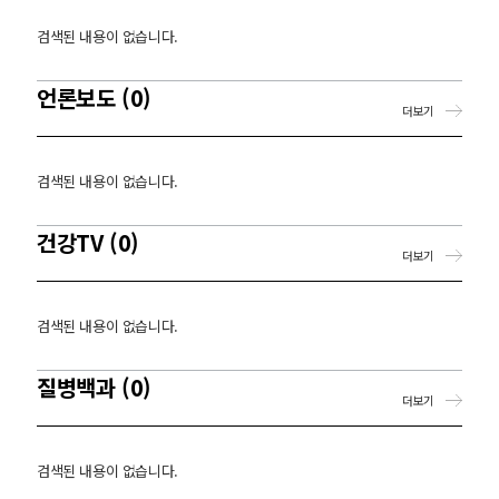
검색된 내용이 없습니다.
언론보도 (0)
더보기
검색된 내용이 없습니다.
건강TV (0)
더보기
검색된 내용이 없습니다.
질병백과 (0)
더보기
검색된 내용이 없습니다.