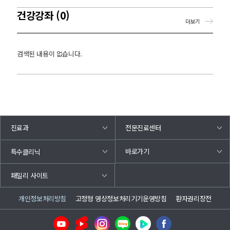
건강강좌 (0)
더보기
검색된 내용이 없습니다.
진료과
전문진료센터
바로가기
특수클리닉
패밀리 사이트
개인정보처리방침
고정형 영상정보처리기기운영방침
환자권리장전