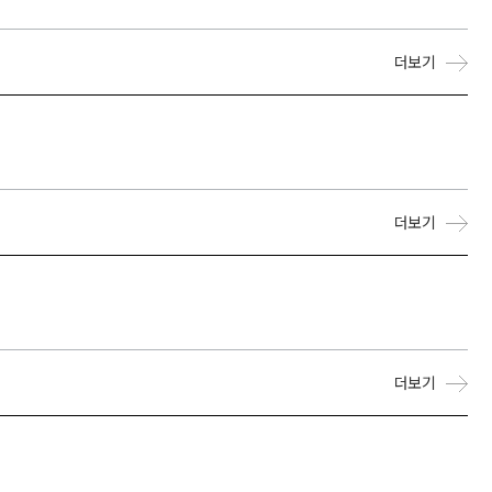
더보기
더보기
더보기