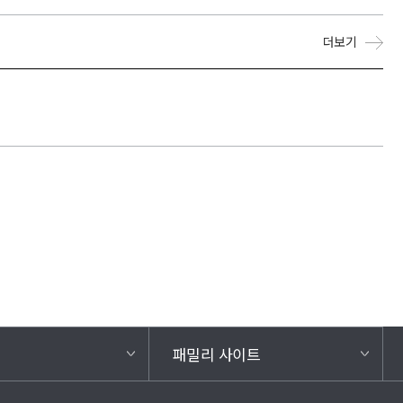
더보기
패밀리 사이트