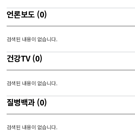
언론보도 (0)
검색된 내용이 없습니다.
건강TV (0)
검색된 내용이 없습니다.
질병백과 (0)
검색된 내용이 없습니다.