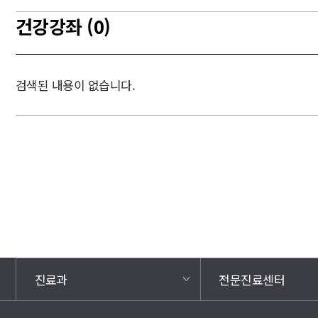
건강강좌 (0)
검색된 내용이 없습니다.
진료과
전문진료센터