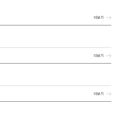
더보기
더보기
더보기