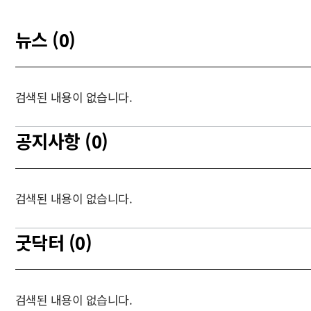
뉴스 (0)
검색된 내용이 없습니다.
공지사항 (0)
검색된 내용이 없습니다.
굿닥터 (0)
검색된 내용이 없습니다.