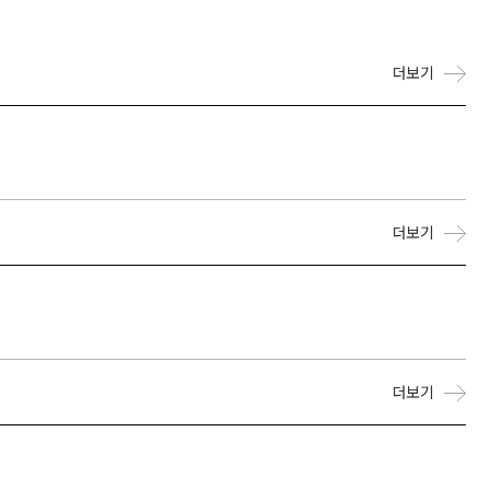
더보기
더보기
더보기