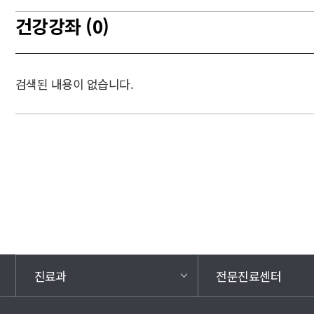
건강강좌 (0)
검색된 내용이 없습니다.
진료과
전문진료센터