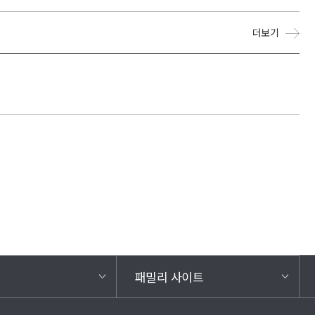
더보기
패밀리 사이트