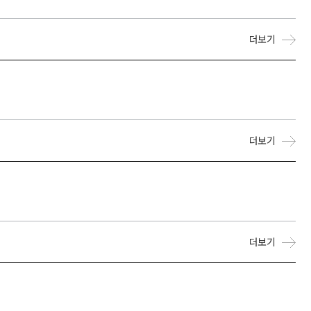
더보기
더보기
더보기