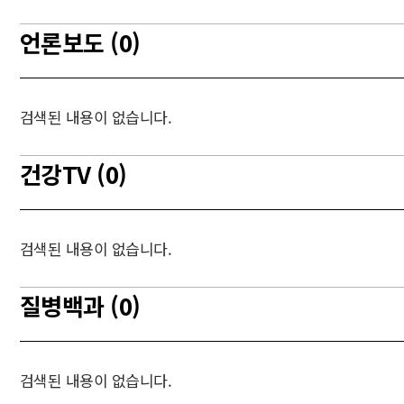
언론보도 (0)
검색된 내용이 없습니다.
건강TV (0)
검색된 내용이 없습니다.
질병백과 (0)
검색된 내용이 없습니다.