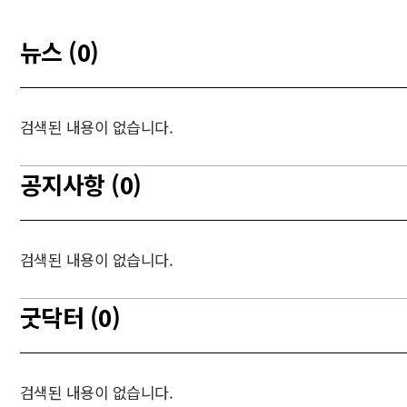
뉴스 (0)
검색된 내용이 없습니다.
공지사항 (0)
검색된 내용이 없습니다.
굿닥터 (0)
검색된 내용이 없습니다.