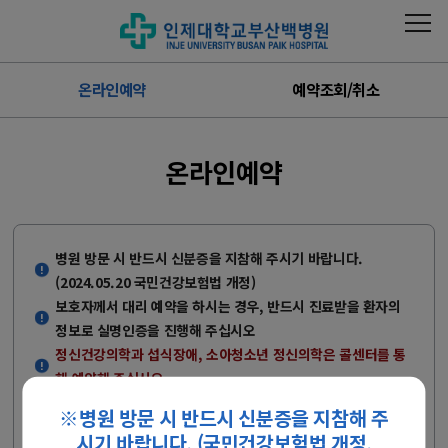
온라인예약
예약조회/취소
온라인예약
병원 방문 시 반드시 신분증을 지참해 주시기 바랍니다.
(2024.05.20 국민건강보험법 개정)
보호자께서 대리 예약을 하시는 경우, 반드시 진료받을 환자의
정보로 실명인증을 진행해 주십시오
정신건강의학과 섭식장애, 소아청소년 정신의학은 콜센터를 통
해 예약해 주십시오.
외래진료 예약 전 안내사항
※병원 방문 시 반드시 신분증을 지참해 주
- 인터넷 예약은 신청일 기준 2일 이후의 진료부터 예약 가능합니다.
시기 바랍니다. (국민건강보험법 개정.