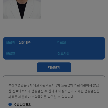
진료과
신장내과
의료진
진료일
진료시간
다음단계
부산백병원은 3차 의료기관으로서 1차 또는 2차 의료기관에서 발급
한 진료의뢰서나 건강검진 후 결과에 이상소견이 기재된 건강검진결
과표를 제출해야 보험급여를 받으실 수 있습니다.
국민건강보험