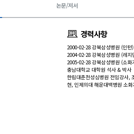
논문/저서
경력사항
2000-02-28 강북삼성병원 (인턴)
2004-02-28 강북삼성병원 (레지
2005-02-28 강북삼성병원 (소
충남대학교 대학원 석사 & 박사
한림대춘천성심병원 전임강사, 
현, 인제의대 해운대백병원 소화