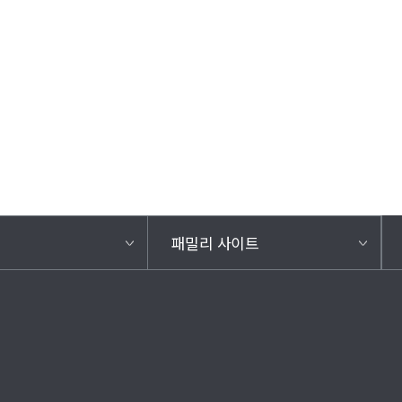
패밀리 사이트