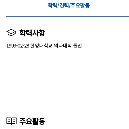
학력/경력/주요활동
학력사항
1999-02-28 한양대학교 의과대학 졸업
주요활동