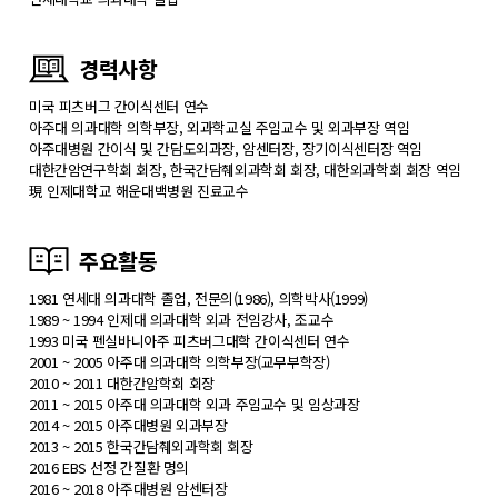
경력사항
미국 피츠버그 간이식센터 연수
아주대 의과대학 의학부장, 외과학교실 주임교수 및 외과부장 역임
아주대병원 간이식 및 간담도외과장, 암센터장, 장기이식센터장 역임
대한간암연구학회 회장, 한국간담췌외과학회 회장, 대한외과학회 회장 역임
現 인제대학교 해운대백병원 진료교수
주요활동
1981 연세대 의과대학 졸업, 전문의(1986), 의학박사(1999)
1989 ~ 1994 인제대 의과대학 외과 전임강사, 조교수
1993 미국 펜실바니아주 피츠버그대학 간이식센터 연수
2001 ~ 2005 아주대 의과대학 의학부장(교무부학장)
2010 ~ 2011 대한간암학회 회장
2011 ~ 2015 아주대 의과대학 외과 주임교수 및 임상과장
2014 ~ 2015 아주대병원 외과부장
2013 ~ 2015 한국간담췌외과학회 회장
2016 EBS 선정 간질환 명의
2016 ~ 2018 아주대병원 암센터장