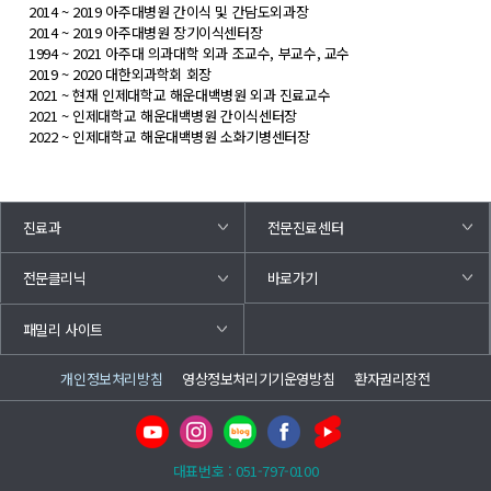
2014 ~ 2019 아주대병원 간이식 및 간담도외과장
2014 ~ 2019 아주대병원 장기이식센터장
1994 ~ 2021 아주대 의과대학 외과 조교수, 부교수, 교수
2019 ~ 2020 대한외과학회 회장
2021 ~ 현재 인제대학교 해운대백병원 외과 진료교수
2021 ~ 인제대학교 해운대백병원 간이식센터장
2022 ~ 인제대학교 해운대백병원 소화기병센터장
진료과
전문진료센터
바로가기
전문클리닉
패밀리 사이트
개인정보처리방침
영상정보처리기기운영방침
환자권리장전
대표번호 : 051-797-0100